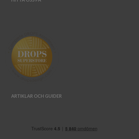
ARTIKLAR OCH GUIDER