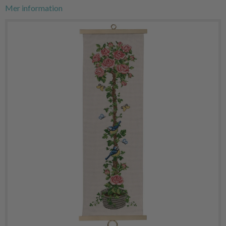
Mer information