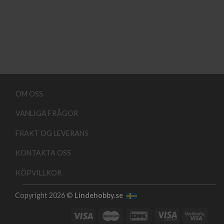
OM OSS
VANLIGA FRÅGOR
FRAKT OG LEVERANS
KONTAKTA OSS
KÖPVILLKOR
Copyright 2026 ©
Lindehobby.se