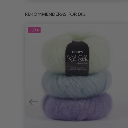
REKOMMENDERAS FÖR DIG
- 13%