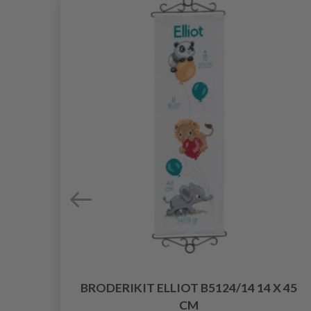
R
BRODERIKIT ELLIOT B5124/14 14 X 45
CM