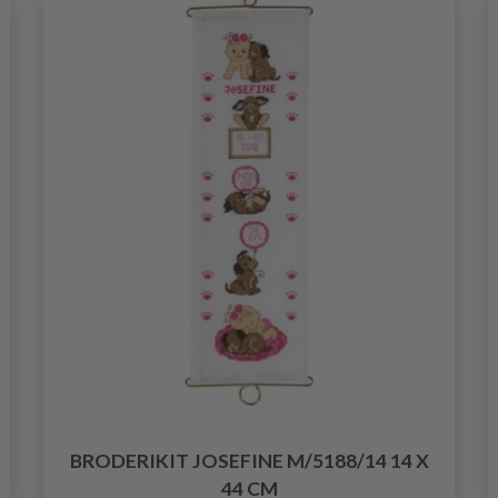
BRODERIKIT JOSEFINE M/5188/14 14 X
44 CM