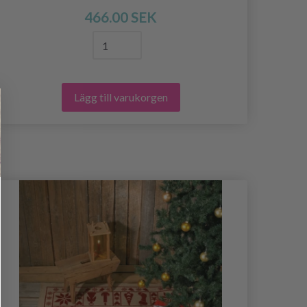
466.00 SEK
Lägg till varukorgen