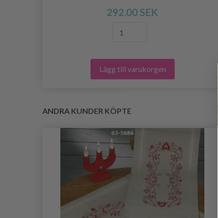
292.00 SEK
Lägg till varukorgen
ANDRA KUNDER KÖPTE