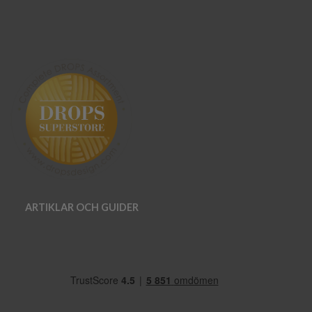
ARTIKLAR OCH GUIDER