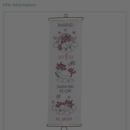
Mer information