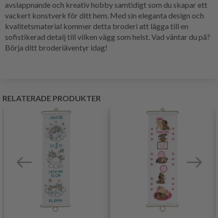
avslappnande och kreativ hobby samtidigt som du skapar ett
vackert konstverk för ditt hem. Med sin eleganta design och
kvalitetsmaterial kommer detta broderi att lägga till en
sofistikerad detalj till vilken vägg som helst. Vad väntar du på?
Börja ditt broderiäventyr idag!
RELATERADE PRODUKTER