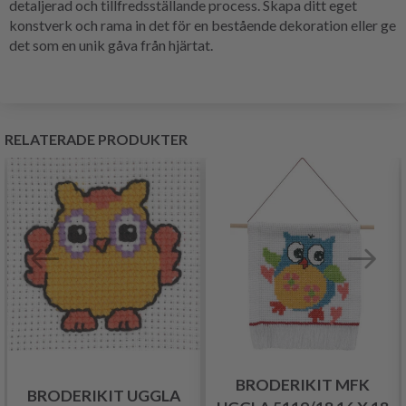
detaljerad och tillfredsställande process. Skapa ditt eget
konstverk och rama in det för en bestående dekoration eller ge
det som en unik gåva från hjärtat.
RELATERADE PRODUKTER
BRODERIKIT MFK
BRODERIKIT UGGLA