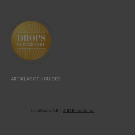
ARTIKLAR OCH GUIDER