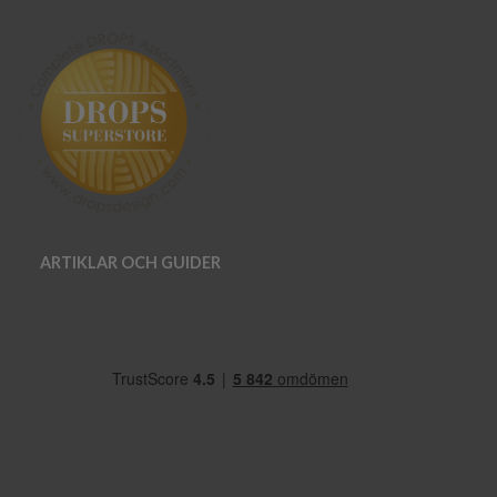
ARTIKLAR OCH GUIDER