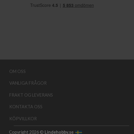
OM OSS
VANLIGA FRÅGOR
FRAKT OG LEVERANS
KONTAKTA OSS
KÖPVILLKOR
Copyright 2026 ©
Lindehobby.se