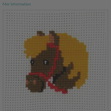
Mer information