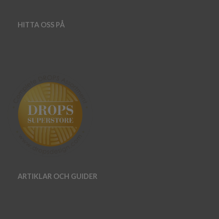
HITTA OSS PÅ
ARTIKLAR OCH GUIDER