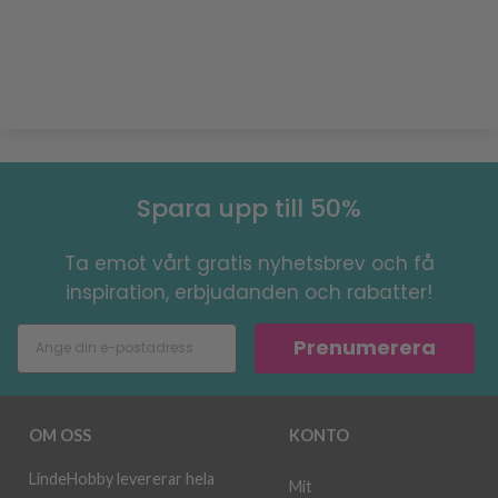
Spara upp till 50%
Ta emot vårt gratis nyhetsbrev och få
inspiration, erbjudanden och rabatter!
Prenumerera
OM OSS
KONTO
LindeHobby levererar hela
Mit