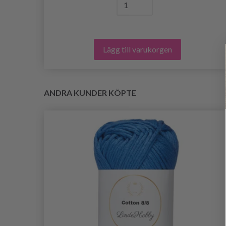
Lägg till varukorgen
ANDRA KUNDER KÖPTE