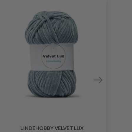
LINDEHOBBY VELVET LUX