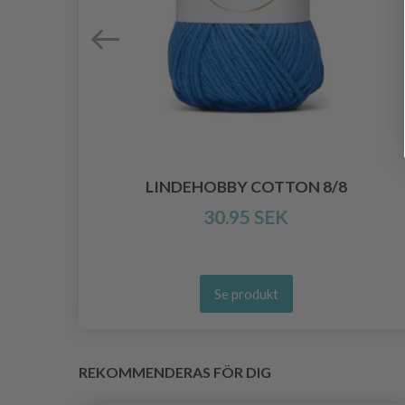
LINDEHOBBY COTTON 8/8
30.95 SEK
Se produkt
REKOMMENDERAS FÖR DIG