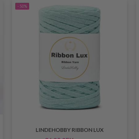
- 50%
LINDEHOBBY RIBBON LUX