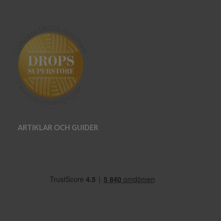
ARTIKLAR OCH GUIDER