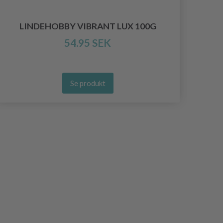
LINDEHOBBY VIBRANT LUX 100G
54.95 SEK
Se produkt