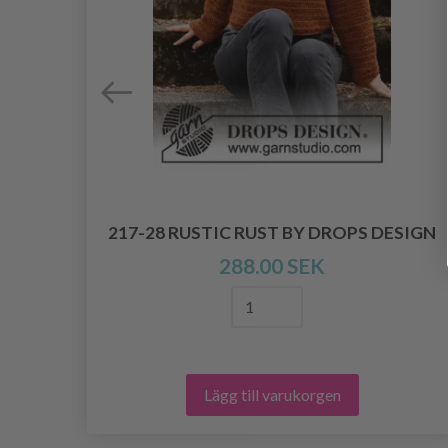
ROPS
217-28 RUSTIC RUST BY DROPS DESIGN
288.00 SEK
Lägg till varukorgen