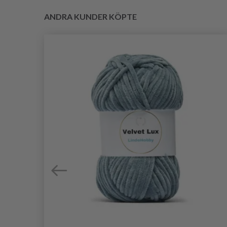
ANDRA KUNDER KÖPTE