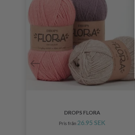
DROPS FLORA
26.95 SEK
Pris från