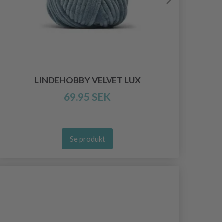
LINDEHOBBY VELVET LUX
69.95 SEK
Se produkt