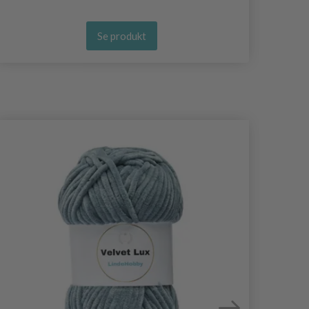
Se produkt