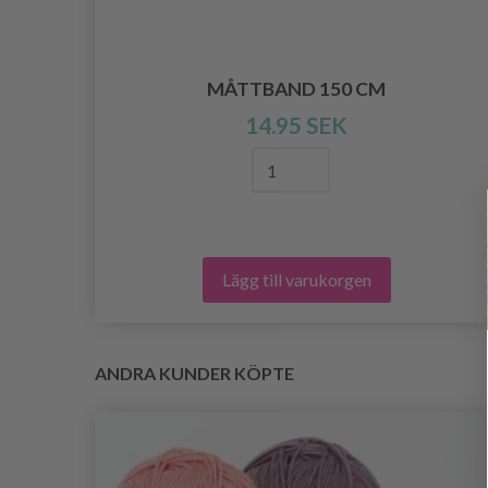
MÅTTBAND 150 CM
14.95 SEK
Lägg till varukorgen
ANDRA KUNDER KÖPTE