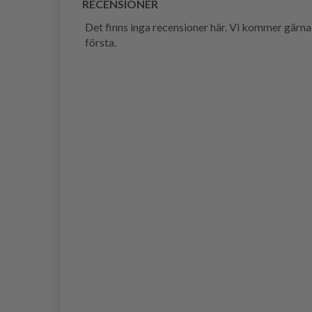
RECENSIONER
Det finns inga recensioner här. Vi kommer gärna
första.