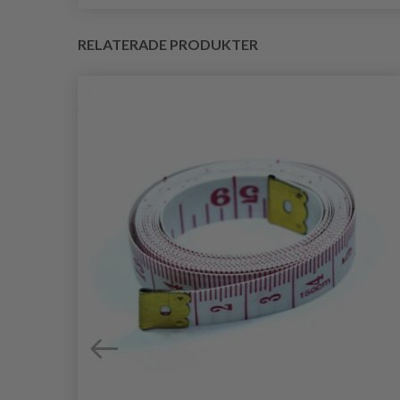
RELATERADE PRODUKTER