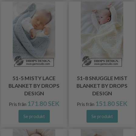
51-5 MISTY LACE
51-8 SNUGGLE MIST
BLANKET BY DROPS
BLANKET BY DROPS
DESIGN
DESIGN
171.80 SEK
151.80 SEK
Pris från
Pris från
Se produkt
Se produkt