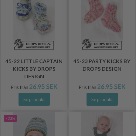
45-22 LITTLE CAPTAIN
45-23 PARTY KICKS BY
KICKS BY DROPS
DROPS DESIGN
DESIGN
26.95 SEK
26.95 SEK
Pris från
Pris från
Se produkt
Se produkt
-23%