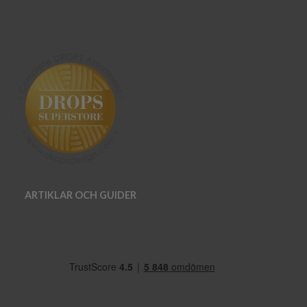
ARTIKLAR OCH GUIDER