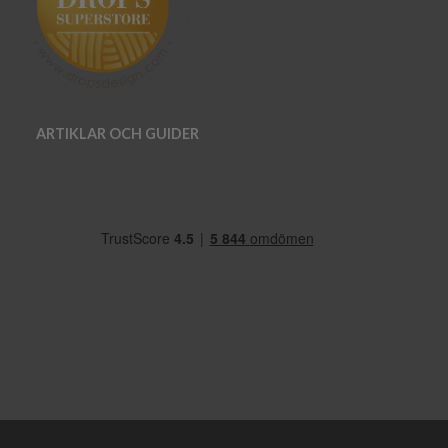
ARTIKLAR OCH GUIDER