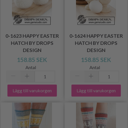
0-1623 HAPPY EASTER
0-1624 HAPPY EASTER
HATCH BY DROPS
HATCH BY DROPS
DESIGN
DESIGN
158.85 SEK
158.85 SEK
Antal
Antal
Lägg till varukorgen
Lägg till varukorgen