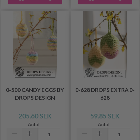
0-500 CANDY EGGS BY
0-628 DROPS EXTRA 0-
DROPS DESIGN
628
205.60 SEK
59.85 SEK
Antal
Antal