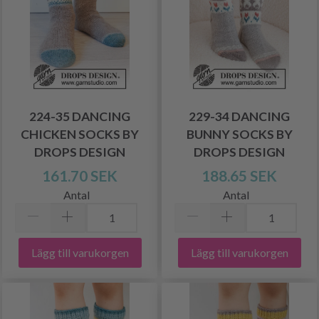
224-35 DANCING
229-34 DANCING
CHICKEN SOCKS BY
BUNNY SOCKS BY
DROPS DESIGN
DROPS DESIGN
161.70 SEK
188.65 SEK
Antal
Antal
Lägg till varukorgen
Lägg till varukorgen