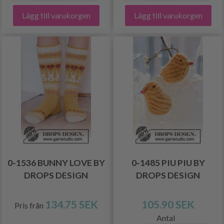
Lägg till varukorgen
Lägg till varukorgen
0-1536 BUNNY LOVE BY
0-1485 PIU PIU BY
DROPS DESIGN
DROPS DESIGN
134.75 SEK
105.90 SEK
Pris från
Antal