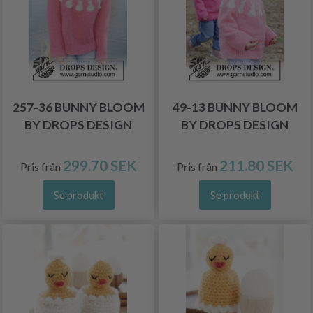
257-36 BUNNY BLOOM
49-13 BUNNY BLOOM
BY DROPS DESIGN
BY DROPS DESIGN
299.70 SEK
211.80 SEK
Pris från
Pris från
Se produkt
Se produkt