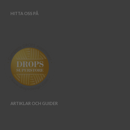
HITTA OSS PÅ
ARTIKLAR OCH GUIDER