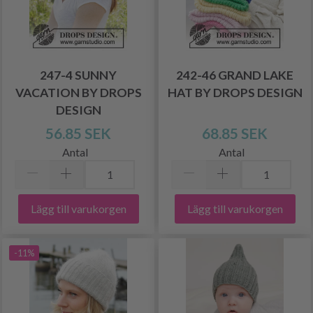
247-4 SUNNY
242-46 GRAND LAKE
VACATION BY DROPS
HAT BY DROPS DESIGN
DESIGN
56.85 SEK
68.85 SEK
Antal
Antal
Lägg till varukorgen
Lägg till varukorgen
-11%