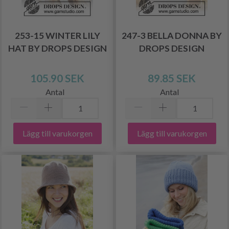
253-15 WINTER LILY
247-3 BELLA DONNA BY
HAT BY DROPS DESIGN
DROPS DESIGN
105.90 SEK
89.85 SEK
Antal
Antal
Lägg till varukorgen
Lägg till varukorgen