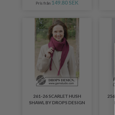
149.80 SEK
Pris från
261-26 SCARLET HUSH
256
SHAWL BY DROPS DESIGN