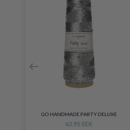
N
GO HANDMADE PARTY DELUXE
62.95 SEK