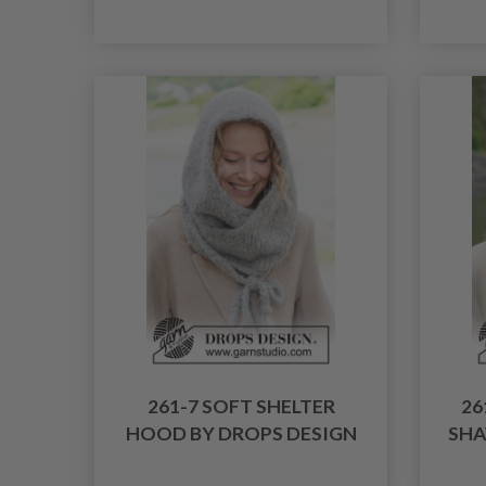
261-7 SOFT SHELTER
26
HOOD BY DROPS DESIGN
SHA