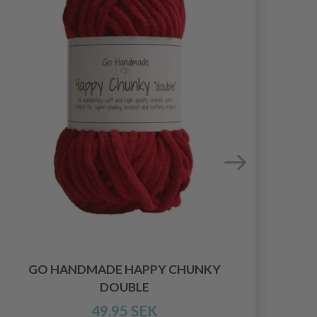
GO HANDMADE HAPPY CHUNKY
DOUBLE
49.95 SEK