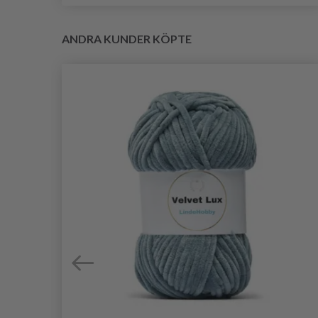
ANDRA KUNDER KÖPTE