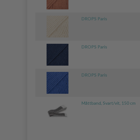
DROPS Paris
DROPS Paris
DROPS Paris
Måttband, Svart/vit, 150 cm