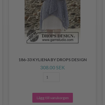
186-33 KYLIENA BY DROPS DESIGN
308.00 SEK
Lägg till varukorgen