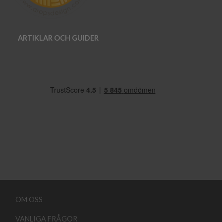
ARTIKLAR OCH GUIDER
OM OSS
VANLIGA FRÅGOR