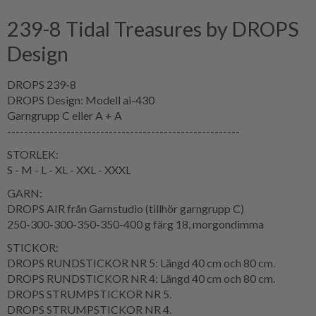
239-8 Tidal Treasures by DROPS
Design
DROPS 239-8
DROPS Design: Modell ai-430
Garngrupp C eller A + A
-------------------------------------------------------
STORLEK:
S - M - L - XL - XXL - XXXL
GARN:
DROPS AIR från Garnstudio (tillhör garngrupp C)
250-300-300-350-350-400 g färg 18, morgondimma
STICKOR:
DROPS RUNDSTICKOR NR 5: Längd 40 cm och 80 cm.
DROPS RUNDSTICKOR NR 4: Längd 40 cm och 80 cm.
DROPS STRUMPSTICKOR NR 5.
DROPS STRUMPSTICKOR NR 4.