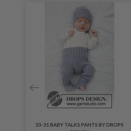
33-31 BABY TALKS PANTS BY DROPS
NÅL