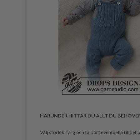
HÄRUNDER HITTAR DU ALLT DU BEHÖVE
Välj storlek, färg och ta bort eventuella tillbe