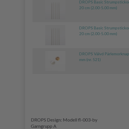
DROPS Basic Strumpsticko
20 cm (2.00-5.00 mm)
DROPS Basic Strumpsticko
20 cm (2.00-5.00 mm)
DROPS Välvd Pärlemorknap
mm (nr. 521)
DROPS Design: Modell fl-003-by
Garngrupp A