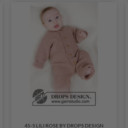
45-5 LILI ROSE BY DROPS DESIGN