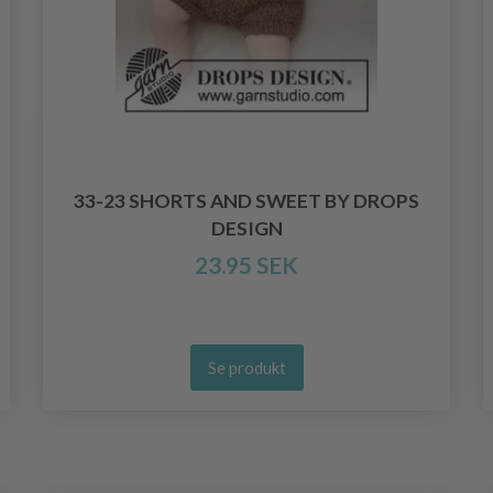
33-23 SHORTS AND SWEET BY DROPS
DESIGN
23.95 SEK
Se produkt