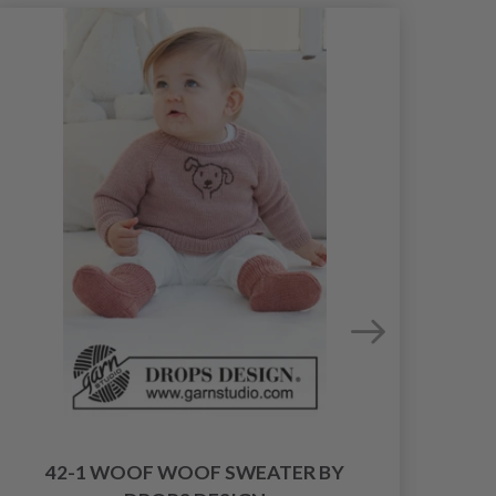
42-1 WOOF WOOF SWEATER BY