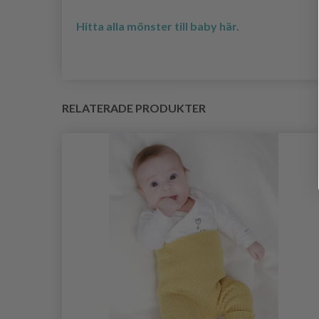
Hitta alla mönster till baby här.
RELATERADE PRODUKTER