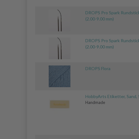
DROPS Pro Spark Rundstic
(2.00-9.00 mm)
DROPS Pro Spark Rundstic
(2.00-9.00 mm)
DROPS Flora
HobbyArts Etiketter, Sand, 
Handmade