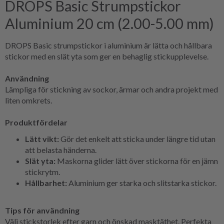
DROPS Basic Strumpstickor
Aluminium 20 cm (2.00-5.00 mm)
DROPS Basic strumpstickor i aluminium är lätta och hållbara
stickor med en slät yta som ger en behaglig stickupplevelse.
Användning
Lämpliga för stickning av sockor, ärmar och andra projekt med
liten omkrets.
Produktfördelar
Lätt vikt:
Gör det enkelt att sticka under längre tid utan
att belasta händerna.
Slät yta:
Maskorna glider lätt över stickorna för en jämn
stickrytm.
Hållbarhet:
Aluminium ger starka och slitstarka stickor.
Tips för användning
Välj stickstorlek efter garn och önskad masktäthet. Perfekta