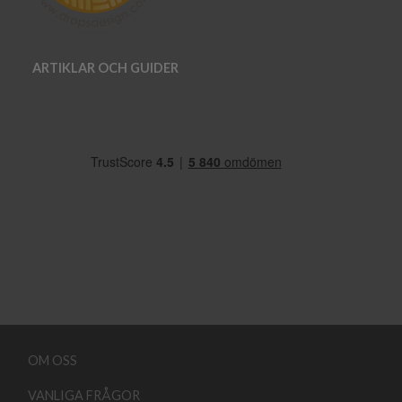
ARTIKLAR OCH GUIDER
OM OSS
VANLIGA FRÅGOR