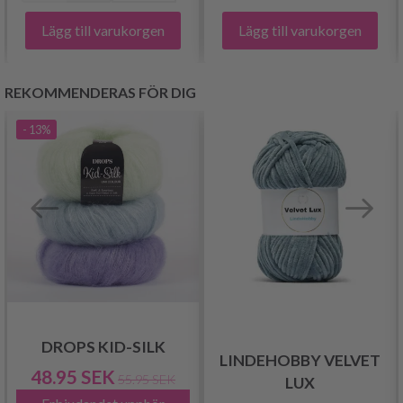
Lägg till varukorgen
Lägg till varukorgen
REKOMMENDERAS FÖR DIG
- 13%
DROPS KID-SILK
LINDEHOBBY VELVET
48.95 SEK
55.95 SEK
LUX