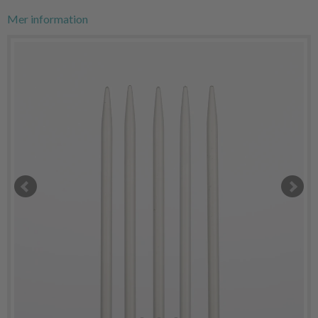
Mer information