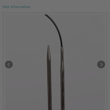
Mer information