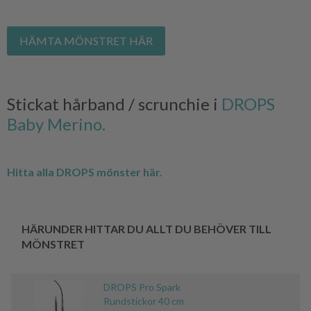
HÄMTA MÖNSTRET HÄR
Stickat hårband / scrunchie i
DROPS
Baby Merino.
Hitta alla DROPS mönster här.
HÄRUNDER HITTAR DU ALLT DU BEHÖVER TILL
MÖNSTRET
DROPS Pro Spark
Rundstickor 40 cm