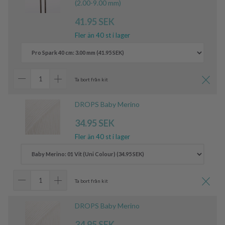
(2.00-9.00 mm)
41.95 SEK
Fler än 40 st i lager
Ta bort från kit
DROPS Baby Merino
34.95 SEK
Fler än 40 st i lager
Ta bort från kit
DROPS Baby Merino
34.95 SEK