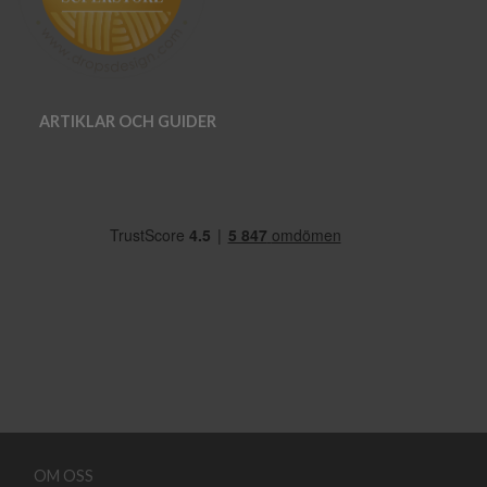
ARTIKLAR OCH GUIDER
OM OSS