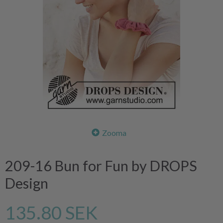
Zooma
209-16 Bun for Fun by DROPS
Design
135.80 SEK