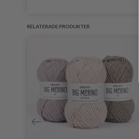
RELATERADE PRODUKTER