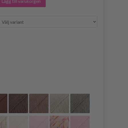
Lägg till varukorgen