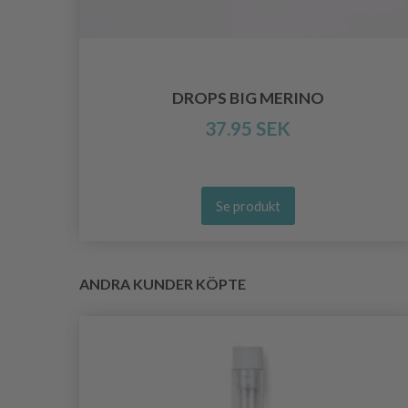
DROPS BIG MERINO
37.95 SEK
Se produkt
ANDRA KUNDER KÖPTE