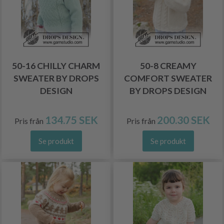
50-16 CHILLY CHARM
50-8 CREAMY
SWEATER BY DROPS
COMFORT SWEATER
DESIGN
BY DROPS DESIGN
134.75 SEK
200.30 SEK
Pris från
Pris från
Se produkt
Se produkt