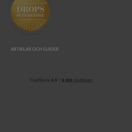
ARTIKLAR OCH GUIDER