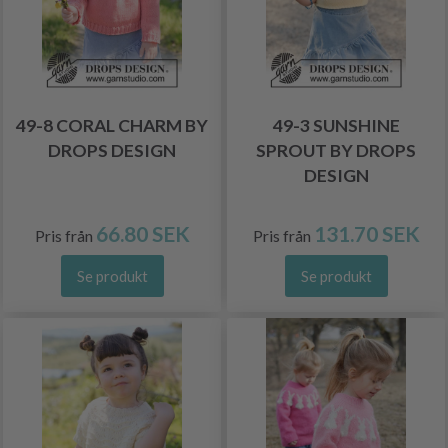
49-8 CORAL CHARM BY
49-3 SUNSHINE
DROPS DESIGN
SPROUT BY DROPS
DESIGN
66.80 SEK
131.70 SEK
Pris från
Pris från
Se produkt
Se produkt