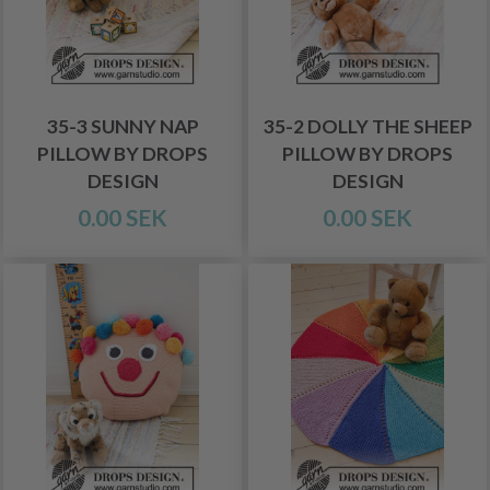
35-3 SUNNY NAP
35-2 DOLLY THE SHEEP
PILLOW BY DROPS
PILLOW BY DROPS
DESIGN
DESIGN
0.00 SEK
0.00 SEK