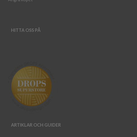
HITTA OSS PÅ
ARTIKLAR OCH GUIDER