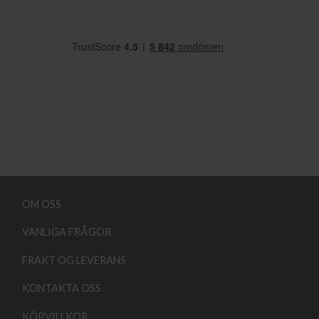
OM OSS
VANLIGA FRÅGOR
FRAKT OG LEVERANS
KONTAKTA OSS
KÖPVILLKOR