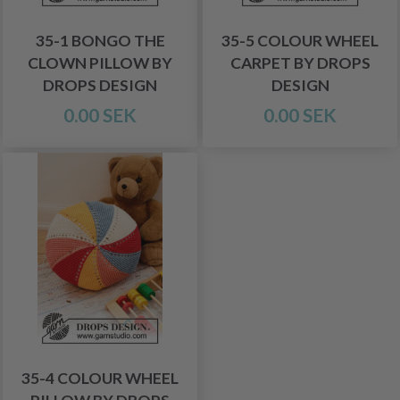
35-1 BONGO THE
35-5 COLOUR WHEEL
CLOWN PILLOW BY
CARPET BY DROPS
DROPS DESIGN
DESIGN
0.00 SEK
0.00 SEK
35-4 COLOUR WHEEL