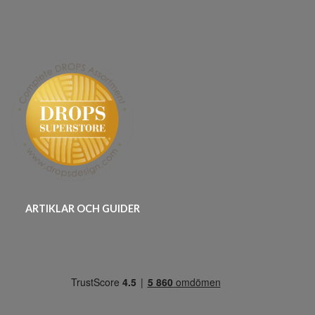
ARTIKLAR OCH GUIDER