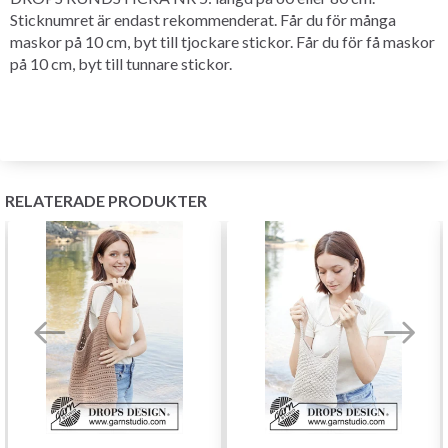
Sticknumret är endast rekommenderat. Får du för många
maskor på 10 cm, byt till tjockare stickor. Får du för få maskor
på 10 cm, byt till tunnare stickor.
RELATERADE PRODUKTER