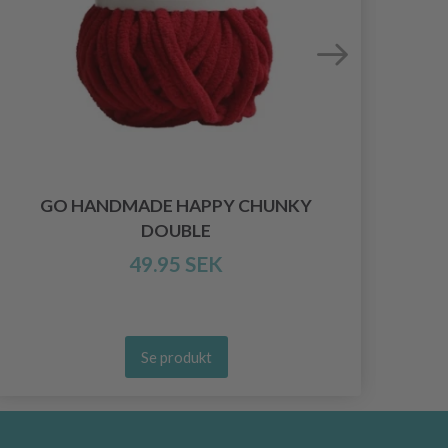
GO HANDMADE HAPPY CHUNKY
DOUBLE
49.95 SEK
Se produkt