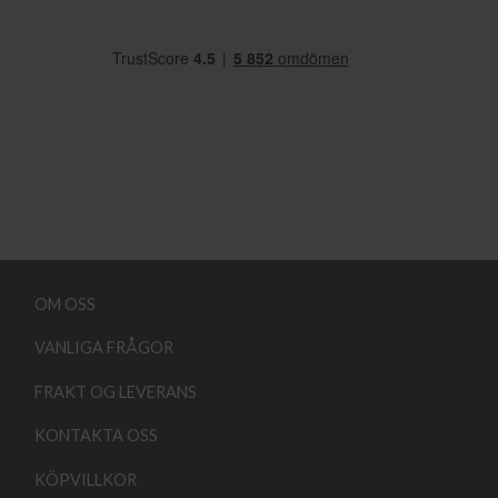
OM OSS
VANLIGA FRÅGOR
FRAKT OG LEVERANS
KONTAKTA OSS
KÖPVILLKOR