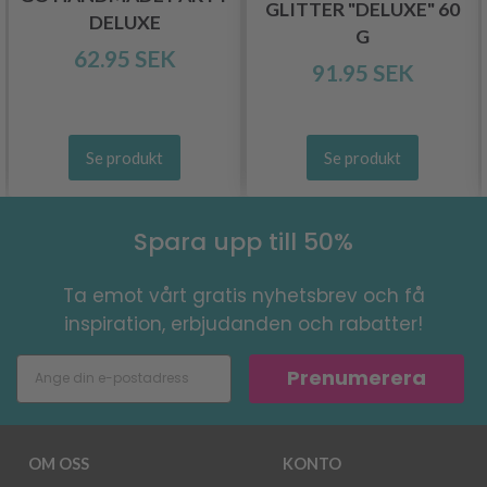
GLITTER "DELUXE" 60
DELUXE
G
62.95 SEK
91.95 SEK
Se produkt
Se produkt
Spara upp till 50%
Ta emot vårt gratis nyhetsbrev och få
inspiration, erbjudanden och rabatter!
Prenumerera
OM OSS
KONTO