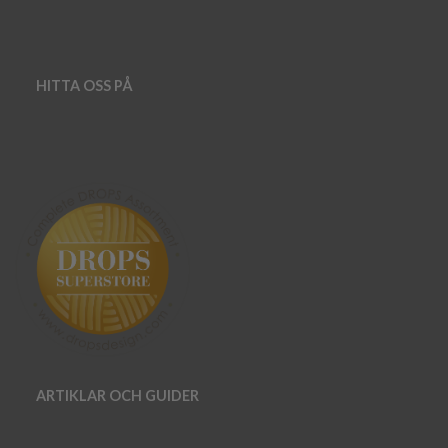
HITTA OSS PÅ
ARTIKLAR OCH GUIDER