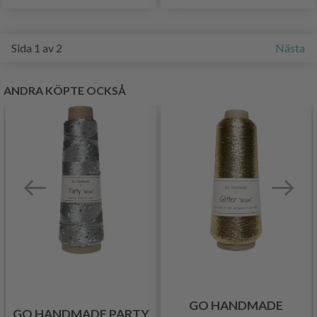
Sida 1 av 2
Nästa
ANDRA KÖPTE OCKSÅ
GO HANDMADE
GO HANDMADE PARTY