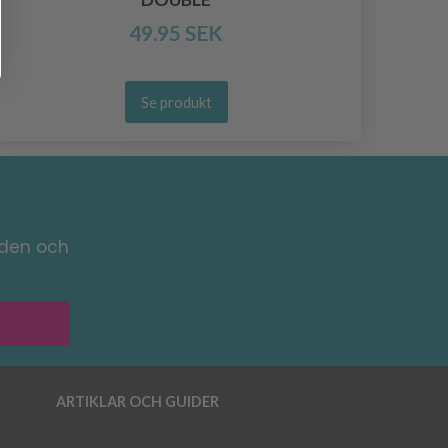
49.95 SEK
Se produkt
nden och
ARTIKLAR OCH GUIDER