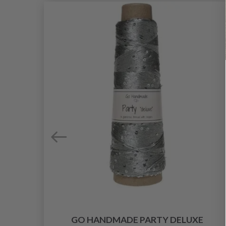
O
GO HANDMADE PARTY DELUXE