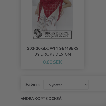
202-20 GLOWING EMBERS
BY DROPS DESIGN
0.00 SEK
Sortering:
ANDRA KÖPTE OCKSÅ