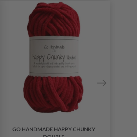
GO HANDMADE HAPPY CHUNKY
DOUBLE