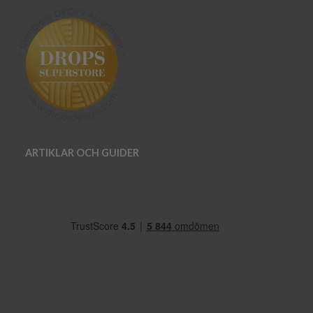
ARTIKLAR OCH GUIDER