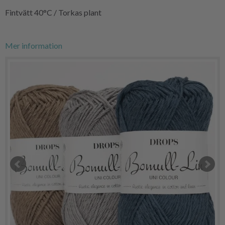
Fintvätt 40°C / Torkas plant
Mer information