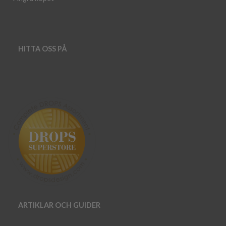
HITTA OSS PÅ
ARTIKLAR OCH GUIDER