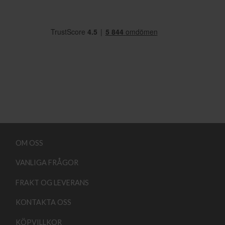
OM OSS
VANLIGA FRÅGOR
FRAKT OG LEVERANS
KONTAKTA OSS
KÖPVILLKOR