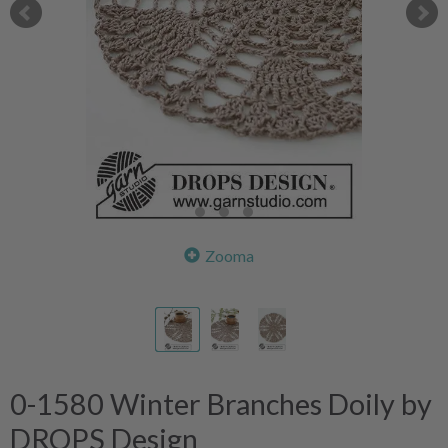
Zooma
0-1580 Winter Branches Doily by
DROPS Design