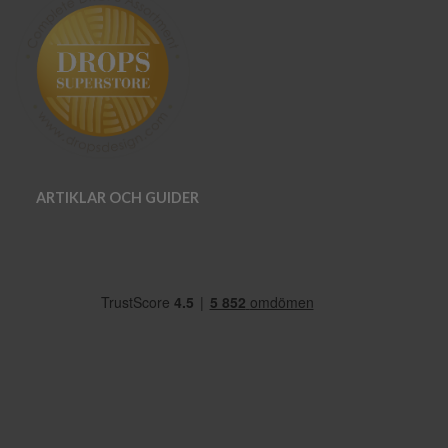
ARTIKLAR OCH GUIDER