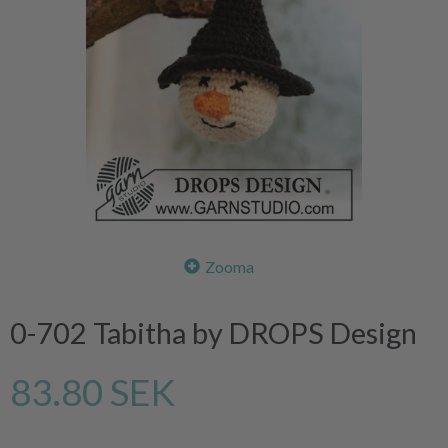
Zooma
0-702 Tabitha by DROPS Design
83.80 SEK