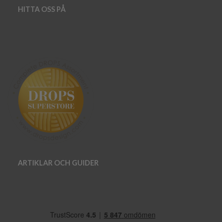
HITTA OSS PÅ
ARTIKLAR OCH GUIDER