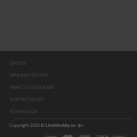
OM OSS
VANLIGA FRÅGOR
FRAKT OG LEVERANS
KONTAKTA OSS
KÖPVILLKOR
Copyright 2026 ©
Lindehobby.se