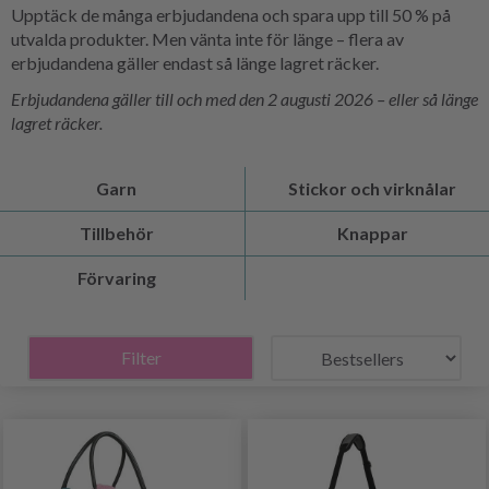
Upptäck de många erbjudandena och spara upp till 50 % på
utvalda produkter. Men vänta inte för länge – flera av
erbjudandena gäller endast så länge lagret räcker.
Erbjudandena gäller till och med den 2 augusti 2026 – eller så länge
lagret räcker.
Garn
Stickor och virknålar
Tillbehör
Knappar
Förvaring
Filter