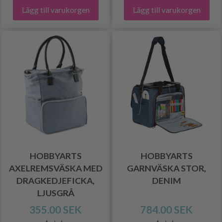
Lägg till varukorgen
Lägg till varukorgen
HOBBYARTS
HOBBYARTS
AXELREMSVÄSKA MED
GARNVÄSKA STOR,
DRAGKEDJEFICKA,
DENIM
LJUSGRÅ
355.00 SEK
784.00 SEK