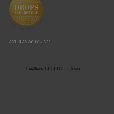
ARTIKLAR OCH GUIDER