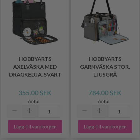
HOBBYARTS
HOBBYARTS
AXELVÄSKA MED
GARNVÄSKA STOR,
DRAGKEDJA, SVART
LJUSGRÅ
355.00 SEK
784.00 SEK
Antal
Antal
Lägg till varukorgen
Lägg till varukorgen