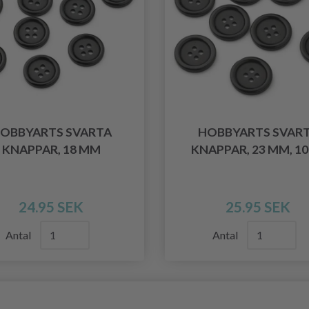
OBBYARTS SVARTA
HOBBYARTS SVAR
KNAPPAR, 18 MM
KNAPPAR, 23 MM, 10
24.95 SEK
25.95 SEK
Antal
Antal