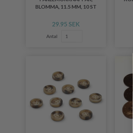
BLOMMA, 11.5 MM, 10 ST
29.95 SEK
Antal