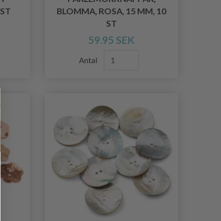
 ST
BLOMMA, ROSA, 15 MM, 10
ST
59.95 SEK
Antal