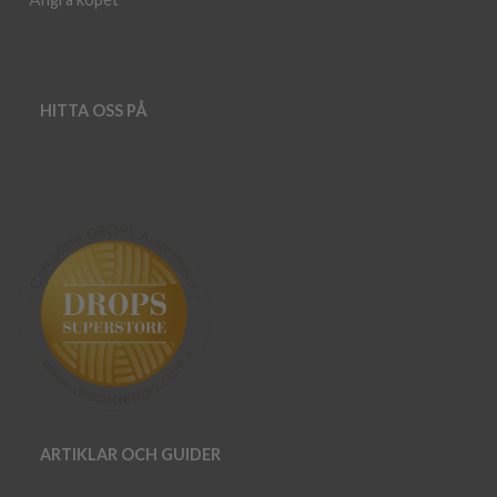
HITTA OSS PÅ
ARTIKLAR OCH GUIDER