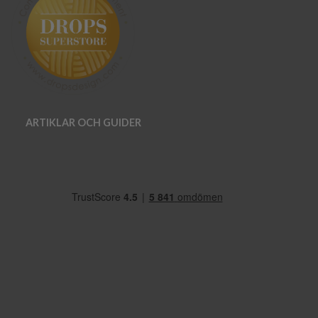
ARTIKLAR OCH GUIDER