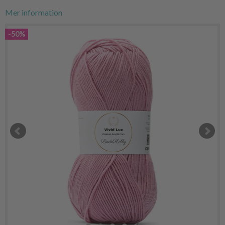
Mer information
-50%