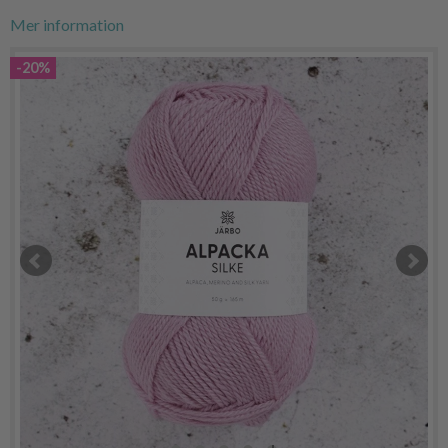
Mer information
-20%