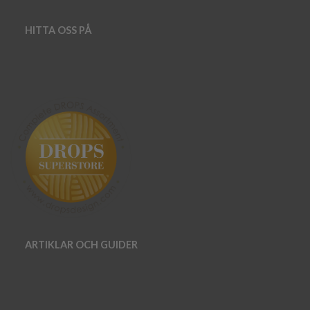
HITTA OSS PÅ
ARTIKLAR OCH GUIDER