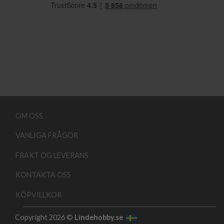
OM OSS
VANLIGA FRÅGOR
FRAKT OG LEVERANS
KONTAKTA OSS
KÖPVILLKOR
Copyright 2026 ©
Lindehobby.se