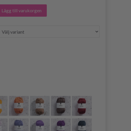
Lägg till varukorgen