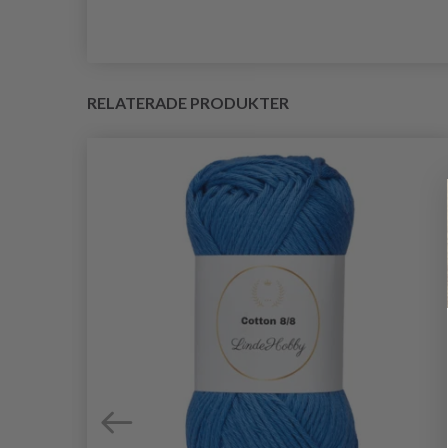
RELATERADE PRODUKTER