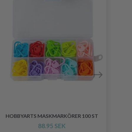
HOBBYARTS MASKMARKÖRER 100 ST
88.95 SEK