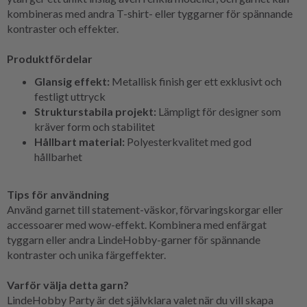
kombineras med andra T-shirt- eller tyggarner för spännande
kontraster och effekter.
Produktfördelar
Glansig effekt:
Metallisk finish ger ett exklusivt och
festligt uttryck
Strukturstabila projekt:
Lämpligt för designer som
kräver form och stabilitet
Hållbart material:
Polyesterkvalitet med god
hållbarhet
Tips för användning
Använd garnet till statement-väskor, förvaringskorgar eller
accessoarer med wow-effekt. Kombinera med enfärgat
tyggarn eller andra LindeHobby-garner för spännande
kontraster och unika färgeffekter.
Varför välja detta garn?
LindeHobby Party är det självklara valet när du vill skapa