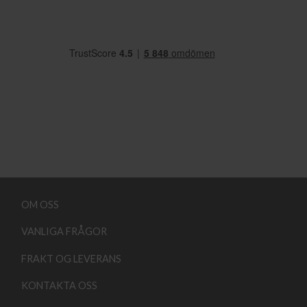
OM OSS
VANLIGA FRÅGOR
FRAKT OG LEVERANS
KONTAKTA OSS