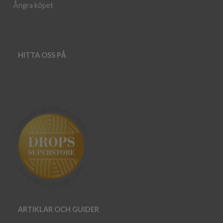
Ångra köpet
HITTA OSS PÅ
ARTIKLAR OCH GUIDER