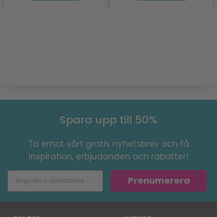
Spara upp till 50%
Ta emot vårt gratis nyhetsbrev och få
inspiration, erbjudanden och rabatter!
Prenumerera