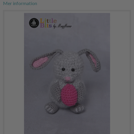
Mer information