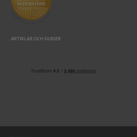
ARTIKLAR OCH GUIDER