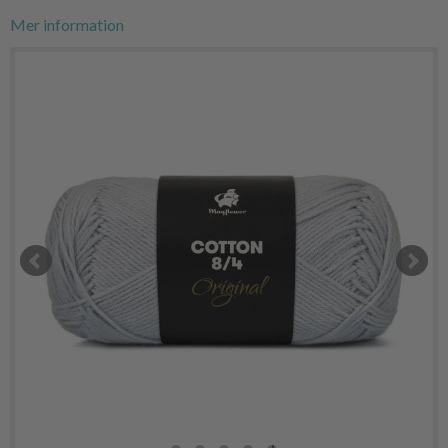
Mer information