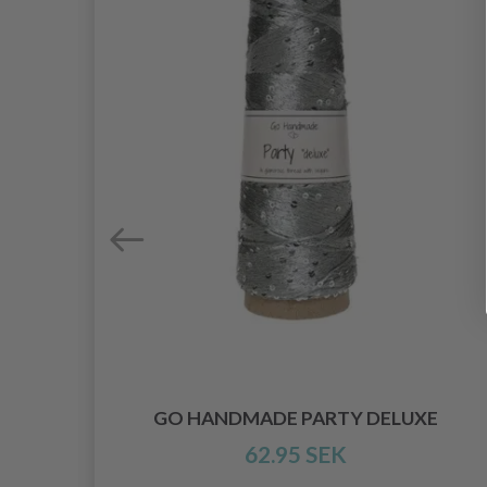
N
GO HANDMADE PARTY DELUXE
62.95 SEK