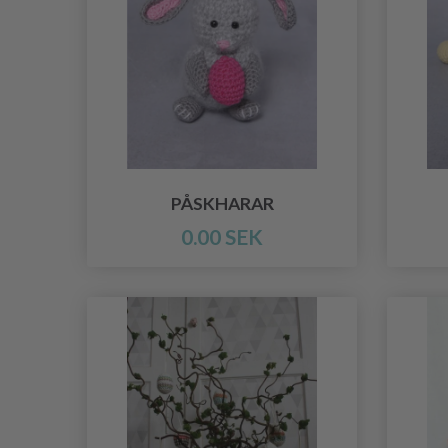
PÅSKHARAR
0.00 SEK