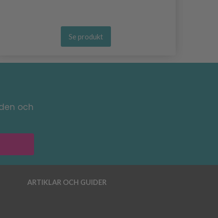
Se produkt
nden och
ARTIKLAR OCH GUIDER