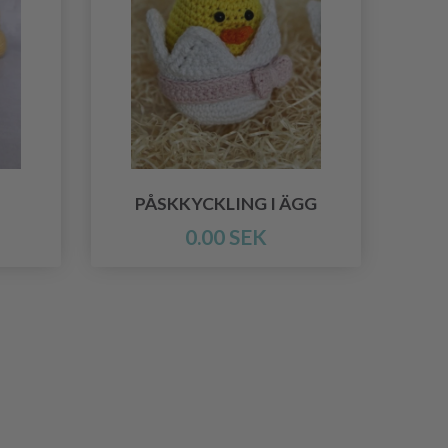
PÅSKKYCKLING I ÄGG
0.00 SEK