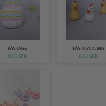
PÅSKÄGG
PÅSKKYCKLING
0.00 SEK
0.00 SEK