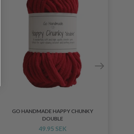
GO HANDMADE HAPPY CHUNKY
DOUBLE
49.95 SEK