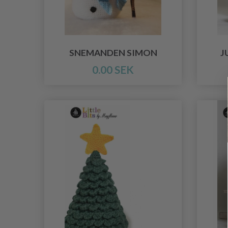
SNEMANDEN SIMON
J
0.00 SEK