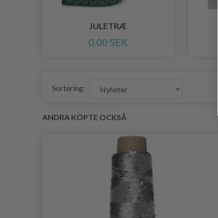
JULETRÆ
0.00 SEK
Sortering:
ANDRA KÖPTE OCKSÅ