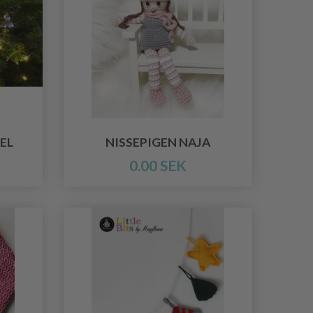
EL
NISSEPIGEN NAJA
0.00 SEK