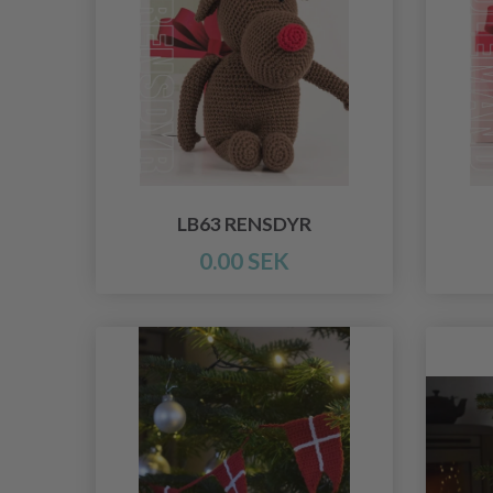
LB63 RENSDYR
0.00 SEK