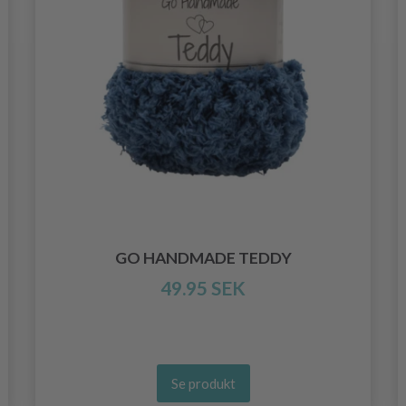
GO HANDMADE TEDDY
49.95 SEK
Se produkt