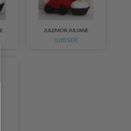
E
JULEMOR JULIANE
0.00 SEK