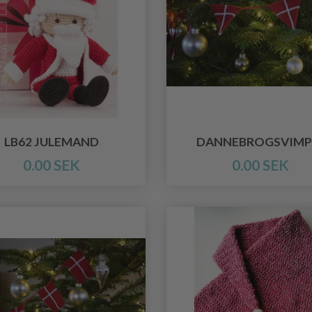
LB62 JULEMAND
DANNEBROGSVIMP
0.00 SEK
0.00 SEK