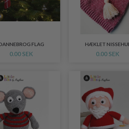
DANNEBROG FLAG
HÆKLET NISSEHU
0.00 SEK
0.00 SEK