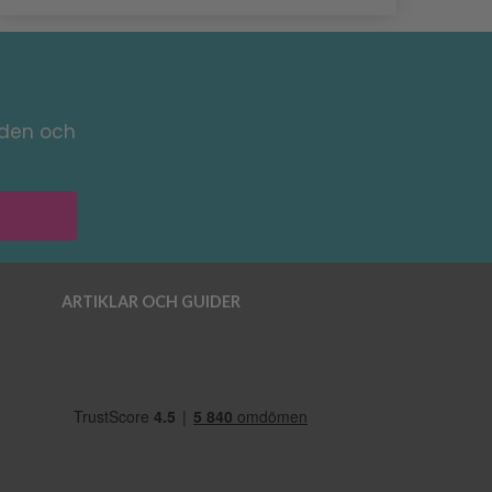
nden och
ARTIKLAR OCH GUIDER