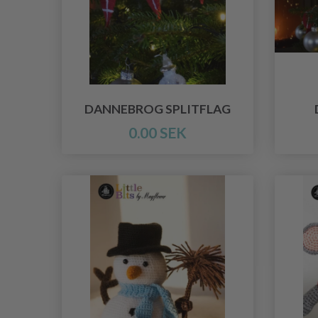
DANNEBROG SPLITFLAG
0.00 SEK