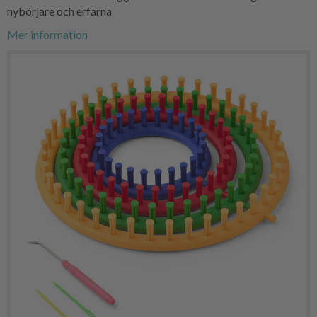
nybörjare och erfarna
Mer information