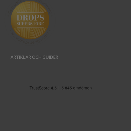
ARTIKLAR OCH GUIDER