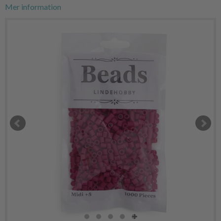
Mer information