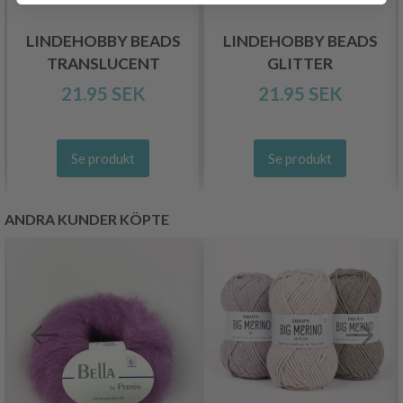
LINDEHOBBY BEADS
LINDEHOBBY BEADS
TRANSLUCENT
GLITTER
21.95 SEK
21.95 SEK
Se produkt
Se produkt
ANDRA KUNDER KÖPTE