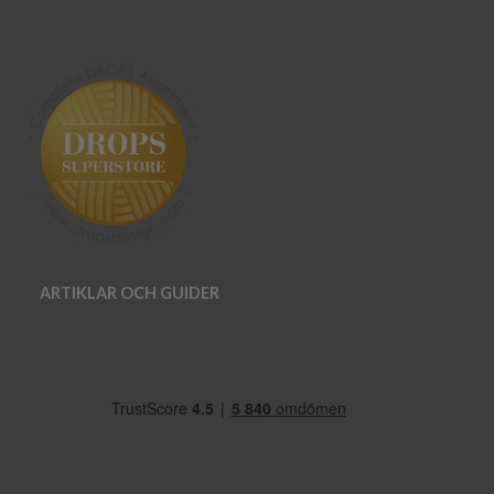
ARTIKLAR OCH GUIDER