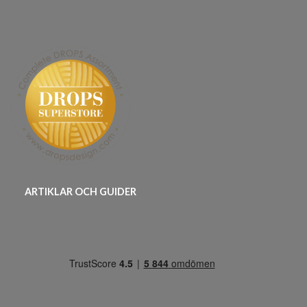
ARTIKLAR OCH GUIDER