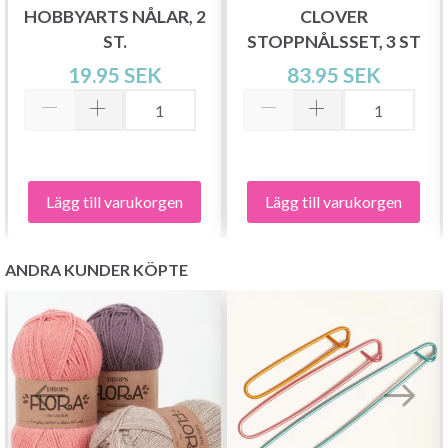
HOBBYARTS NÅLAR, 2
CLOVER
ST.
STOPPNÅLSSET, 3 ST
19.95 SEK
83.95 SEK
Lägg till varukorgen
Lägg till varukorgen
ANDRA KUNDER KÖPTE