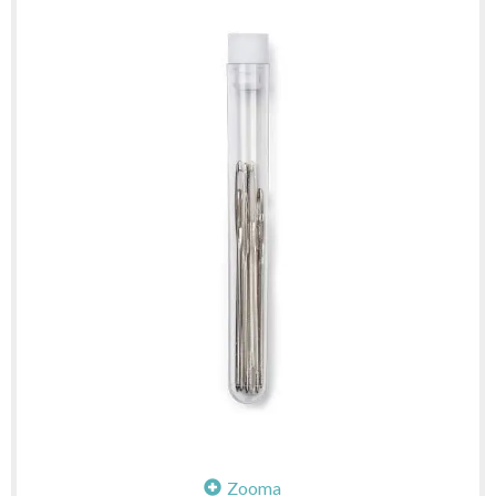
Zooma