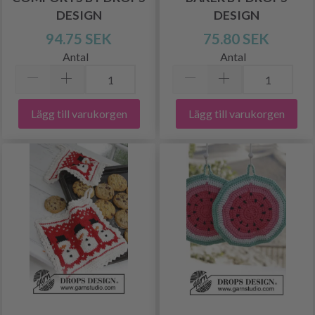
DESIGN
DESIGN
94.75 SEK
75.80 SEK
Antal
Antal
Lägg till varukorgen
Lägg till varukorgen