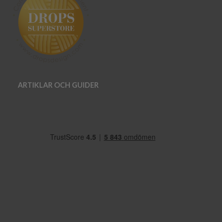
ARTIKLAR OCH GUIDER