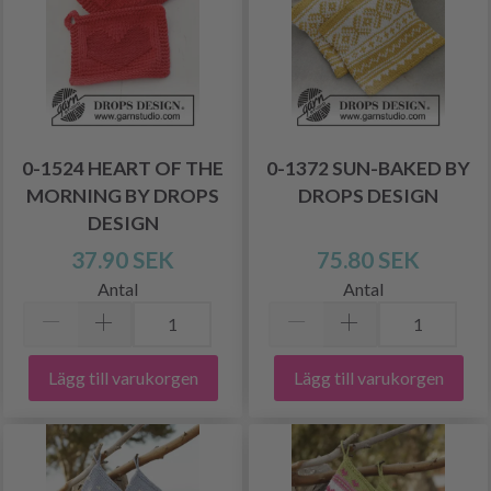
0-1524 HEART OF THE
0-1372 SUN-BAKED BY
MORNING BY DROPS
DROPS DESIGN
DESIGN
37.90 SEK
75.80 SEK
Antal
Antal
Lägg till varukorgen
Lägg till varukorgen