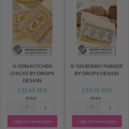
0-1096 KITCHEN
0-765 BUNNY PARADE
CHICKS BY DROPS
BY DROPS DESIGN
DESIGN
132.65 SEK
133.65 SEK
Antal
Antal
Lägg till varukorgen
Lägg till varukorgen