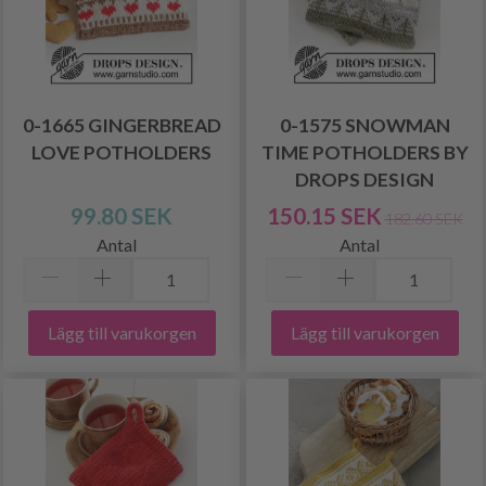
0-1665 GINGERBREAD
0-1575 SNOWMAN
LOVE POTHOLDERS
TIME POTHOLDERS BY
DROPS DESIGN
99.80 SEK
150.15 SEK
182.60 SEK
Antal
Antal
Lägg till varukorgen
Lägg till varukorgen