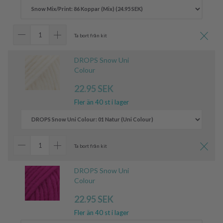
Ta bort från kit
DROPS Snow Uni
Colour
22.95 SEK
Fler än 40 st i lager
Ta bort från kit
DROPS Snow Uni
Colour
22.95 SEK
Fler än 40 st i lager