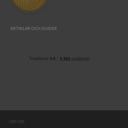
ARTIKLAR OCH GUIDER
OM OSS