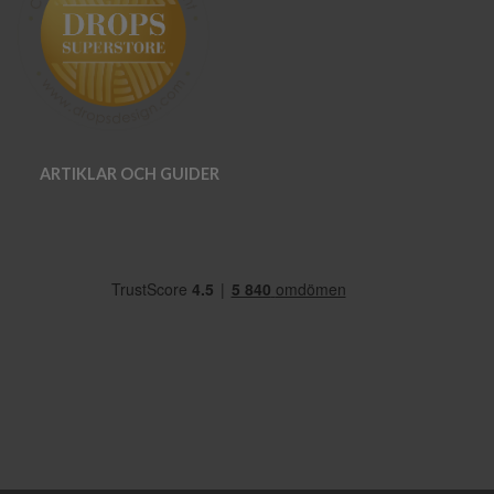
ARTIKLAR OCH GUIDER