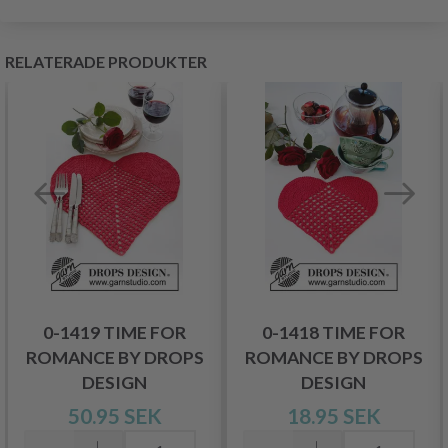
RELATERADE PRODUKTER
0-1419 TIME FOR
0-1418 TIME FOR
ROMANCE BY DROPS
ROMANCE BY DROPS
DESIGN
DESIGN
50.95 SEK
18.95 SEK