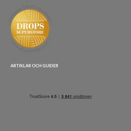
ARTIKLAR OCH GUIDER