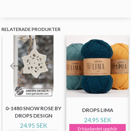
RELATERADE PRODUKTER
0-1480 SNOW ROSE BY
DROPS LIMA
DROPS DESIGN
24.95 SEK
24.95 SEK
Erbjudandet upphör